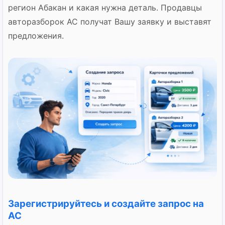
регион Абакан и какая нужна деталь. Продавцы
авторазборок AC получат Вашу заявку и выставят
предложения.
Зарегистрируйтесь и создайте запрос на
АС