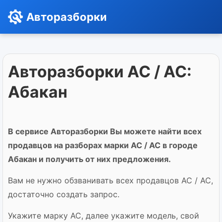
Авторазборки
Авторазборки AC / АС:
Абакан
В сервисе Авторазборки Вы можете найти всех
продавцов на разборах марки AC / АС в городе
Абакан и получить от них предложения.
Вам не нужно обзванивать всех продавцов AC / АС,
достаточно создать запрос.
Укажите марку AC, далее укажите модель, свой