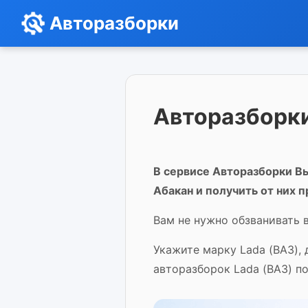
Авторазборки
Авторазборки
В сервисе Авторазборки Вы
Абакан и получить от них 
Вам не нужно обзванивать в
Укажите марку Lada (ВАЗ),
авторазборок Lada (ВАЗ) п