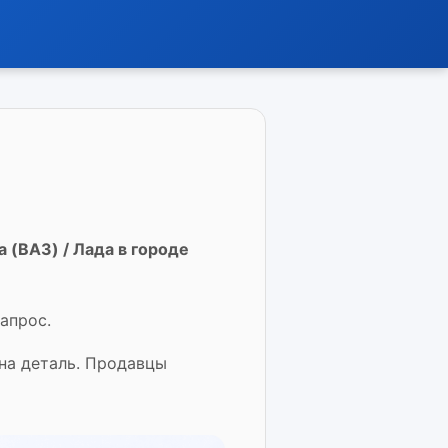
 (ВАЗ) / Лада в городе
апрос.
жна деталь. Продавцы