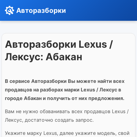
Авторазборки
Авторазборки Lexus /
Лексус: Абакан
В сервисе Авторазборки Вы можете найти всех
продавцов на разборах марки Lexus / Лексус в
городе Абакан и получить от них предложения.
Вам не нужно обзванивать всех продавцов Lexus /
Лексус, достаточно создать запрос.
Укажите марку Lexus, далее укажите модель, свой