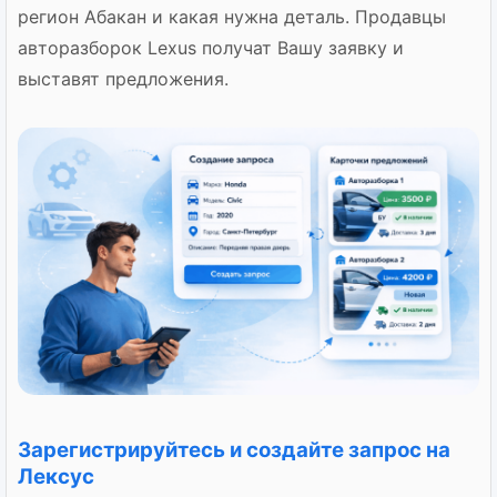
регион Абакан и какая нужна деталь. Продавцы
авторазборок Lexus получат Вашу заявку и
выставят предложения.
Зарегистрируйтесь и создайте запрос на
Лексус