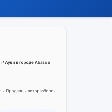
/ Ауди в городе Абаза и
аль. Продавцы авторазборок