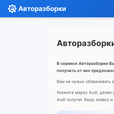
Авторазборки
Авторазборки
В сервисе Авторазборки Вы
получить от них предложе
Вам не нужно обзванивать в
Укажите марку Audi, далее
Audi получат Вашу заявку 