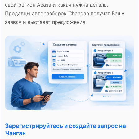
свой регион Абаза и какая нужна деталь.
Продавцы авторазборок Changan получат Вашу
заявку и выставят предложения.
Зарегистрируйтесь и создайте запрос на
Чанган