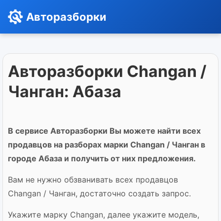
Авторазборки
Авторазборки Changan /
Чанган: Абаза
В сервисе Авторазборки Вы можете найти всех
продавцов на разборах марки Changan / Чанган в
городе Абаза и получить от них предложения.
Вам не нужно обзванивать всех продавцов
Changan / Чанган, достаточно создать запрос.
Укажите марку Changan, далее укажите модель,