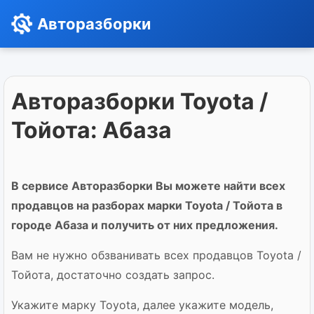
Авторазборки
Авторазборки Toyota /
Тойота: Абаза
В сервисе Авторазборки Вы можете найти всех
продавцов на разборах марки Toyota / Тойота в
городе Абаза и получить от них предложения.
Вам не нужно обзванивать всех продавцов Toyota /
Тойота, достаточно создать запрос.
Укажите марку Toyota, далее укажите модель,