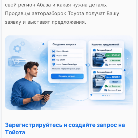
свой регион Абаза и какая нужна деталь.
Продавцы авторазборок Toyota получат Вашу
заявку и выставят предложения.
Зарегистрируйтесь и создайте запрос на
Тойота