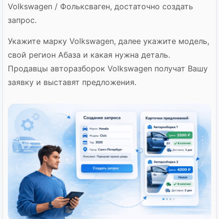
Volkswagen / Фольксваген, достаточно создать
запрос.
Укажите марку Volkswagen, далее укажите модель,
свой регион Абаза и какая нужна деталь.
Продавцы авторазборок Volkswagen получат Вашу
заявку и выставят предложения.