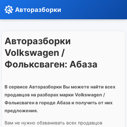
Авторазборки
Авторазборки
Volkswagen /
Фольксваген: Абаза
В сервисе Авторазборки Вы можете найти всех
продавцов на разборах марки Volkswagen /
Фольксваген в городе Абаза и получить от них
предложения.
Вам не нужно обзванивать всех продавцов