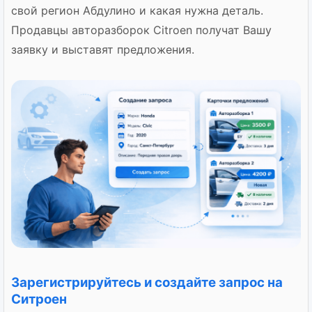
свой регион Абдулино и какая нужна деталь.
Продавцы авторазборок Citroen получат Вашу
заявку и выставят предложения.
Зарегистрируйтесь и создайте запрос на
Ситроен