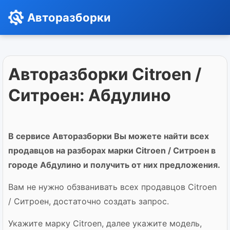
Авторазборки
Авторазборки Citroen /
Ситроен: Абдулино
В сервисе Авторазборки Вы можете найти всех
продавцов на разборах марки Citroen / Ситроен в
городе Абдулино и получить от них предложения.
Вам не нужно обзванивать всех продавцов Citroen
/ Ситроен, достаточно создать запрос.
Укажите марку Citroen, далее укажите модель,