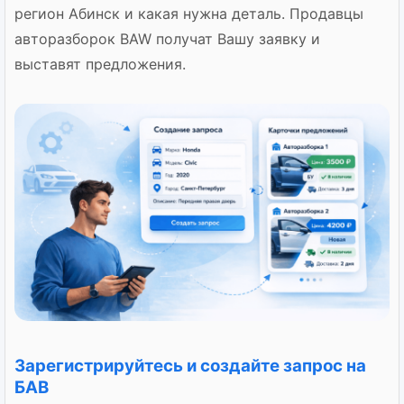
регион Абинск и какая нужна деталь. Продавцы
авторазборок BAW получат Вашу заявку и
выставят предложения.
Зарегистрируйтесь и создайте запрос на
БАВ