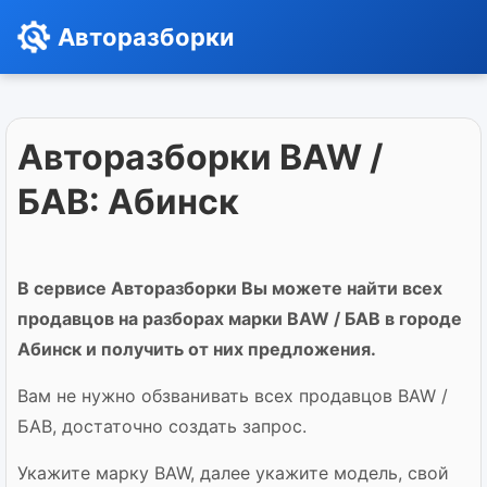
Авторазборки
Авторазборки BAW /
БАВ: Абинск
В сервисе Авторазборки Вы можете найти всех
продавцов на разборах марки BAW / БАВ в городе
Абинск и получить от них предложения.
Вам не нужно обзванивать всех продавцов BAW /
БАВ, достаточно создать запрос.
Укажите марку BAW, далее укажите модель, свой