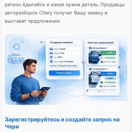
регион Адыгейск и какая нужна деталь. Продавцы
авторазборок Chery получат Вашу заявку и
выставят предложения.
Зарегистрируйтесь и создайте запрос на
Чери