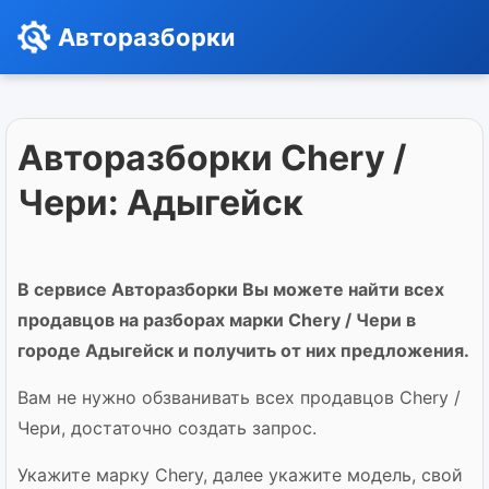
Авторазборки
Авторазборки Chery /
Чери: Адыгейск
В сервисе Авторазборки Вы можете найти всех
продавцов на разборах марки Chery / Чери в
городе Адыгейск и получить от них предложения.
Вам не нужно обзванивать всех продавцов Chery /
Чери, достаточно создать запрос.
Укажите марку Chery, далее укажите модель, свой