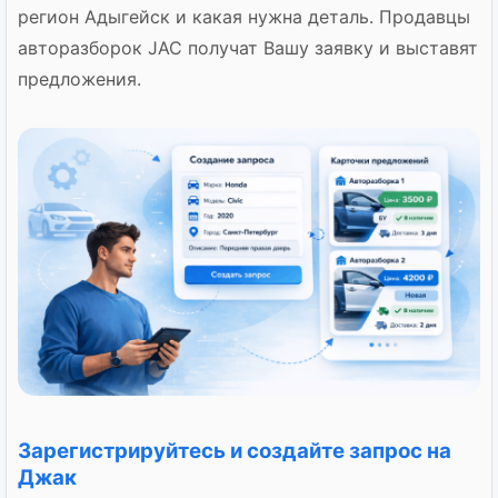
регион Адыгейск и какая нужна деталь. Продавцы
авторазборок JAC получат Вашу заявку и выставят
предложения.
Зарегистрируйтесь и создайте запрос на
Джак