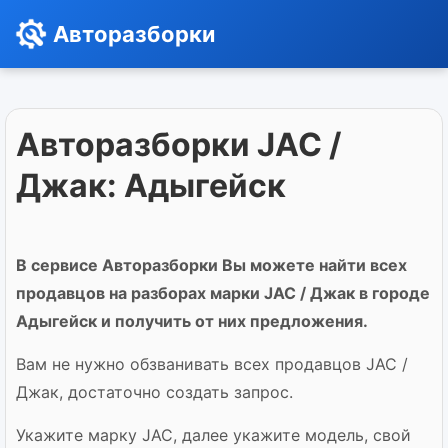
Авторазборки
Авторазборки JAC /
Джак: Адыгейск
В сервисе Авторазборки Вы можете найти всех
продавцов на разборах марки JAC / Джак в городе
Адыгейск и получить от них предложения.
Вам не нужно обзванивать всех продавцов JAC /
Джак, достаточно создать запрос.
Укажите марку JAC, далее укажите модель, свой