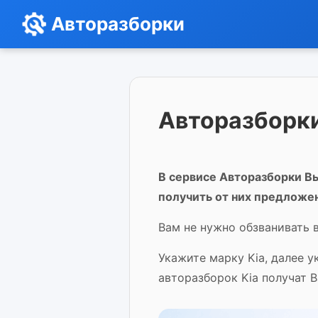
Авторазборки
Авторазборки
В сервисе Авторазборки Вы
получить от них предложе
Вам не нужно обзванивать в
Укажите марку Kia, далее 
авторазборок Kia получат 