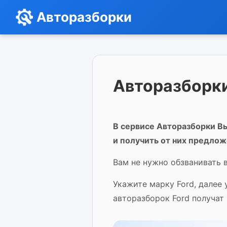
Авторазборки
Авторазборки
В сервисе Авторазборки Вы
и получить от них предлож
Вам не нужно обзванивать в
Укажите марку Ford, далее
авторазборок Ford получат