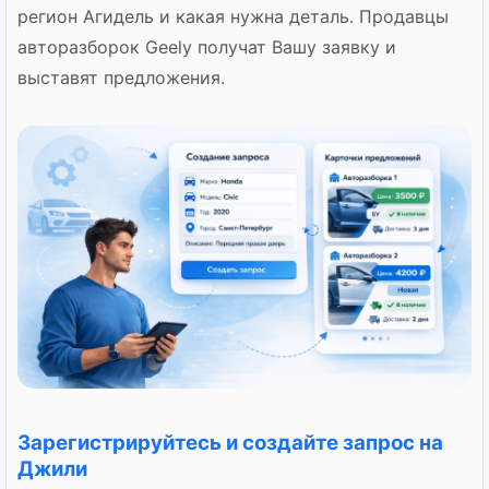
регион Агидель и какая нужна деталь. Продавцы
авторазборок Geely получат Вашу заявку и
выставят предложения.
Зарегистрируйтесь и создайте запрос на
Джили