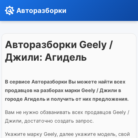
Авторазборки
Авторазборки Geely /
Джили: Агидель
В сервисе Авторазборки Вы можете найти всех
продавцов на разборах марки Geely / Джили в
городе Агидель и получить от них предложения.
Вам не нужно обзванивать всех продавцов Geely /
Джили, достаточно создать запрос.
Укажите марку Geely, далее укажите модель, свой