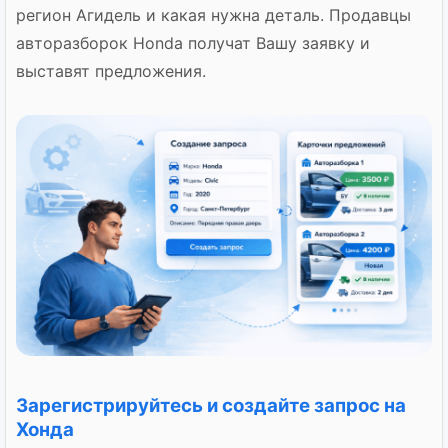
регион Агидель и какая нужна деталь. Продавцы
авторазборок Honda получат Вашу заявку и
выставят предложения.
Зарегистрируйтесь и создайте запрос на
Хонда