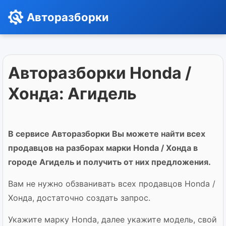
Авторазборки
Авторазборки Honda /
Хонда: Агидель
В сервисе Авторазборки Вы можете найти всех
продавцов на разборах марки Honda / Хонда в
городе Агидель и получить от них предложения.
Вам не нужно обзванивать всех продавцов Honda /
Хонда, достаточно создать запрос.
Укажите марку Honda, далее укажите модель, свой