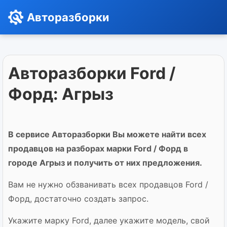
Авторазборки
Авторазборки Ford /
Форд: Агрыз
В сервисе Авторазборки Вы можете найти всех
продавцов на разборах марки Ford / Форд в
городе Агрыз и получить от них предложения.
Вам не нужно обзванивать всех продавцов Ford /
Форд, достаточно создать запрос.
Укажите марку Ford, далее укажите модель, свой