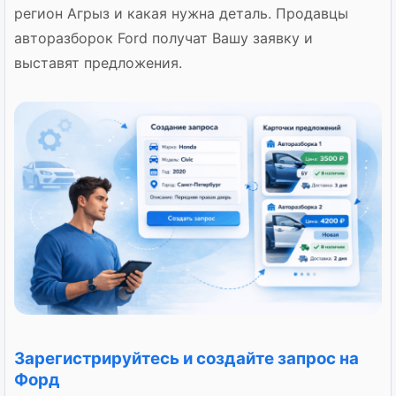
регион Агрыз и какая нужна деталь. Продавцы
авторазборок Ford получат Вашу заявку и
выставят предложения.
Зарегистрируйтесь и создайте запрос на
Форд