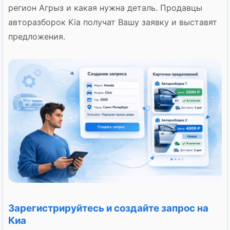
регион Агрыз и какая нужна деталь. Продавцы
авторазборок Kia получат Вашу заявку и выставят
предложения.
Зарегистрируйтесь и создайте запрос на
Киа