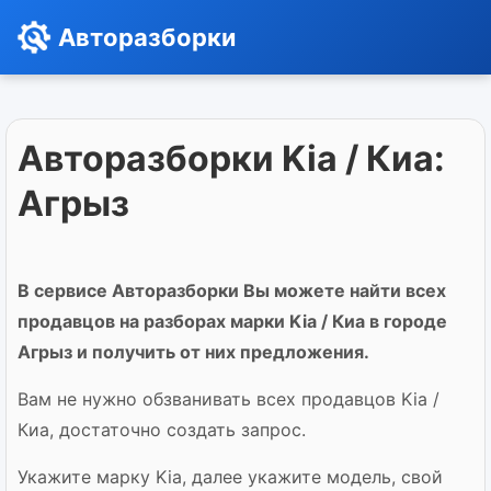
Авторазборки
Авторазборки Kia / Киа:
Агрыз
В сервисе Авторазборки Вы можете найти всех
продавцов на разборах марки Kia / Киа в городе
Агрыз и получить от них предложения.
Вам не нужно обзванивать всех продавцов Kia /
Киа, достаточно создать запрос.
Укажите марку Kia, далее укажите модель, свой