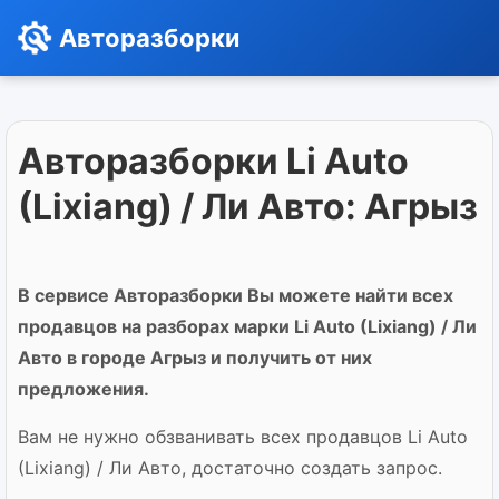
Авторазборки
Авторазборки Li Auto
(Lixiang) / Ли Авто: Агрыз
В сервисе Авторазборки Вы можете найти всех
продавцов на разборах марки Li Auto (Lixiang) / Ли
Авто в городе Агрыз и получить от них
предложения.
Вам не нужно обзванивать всех продавцов Li Auto
(Lixiang) / Ли Авто, достаточно создать запрос.