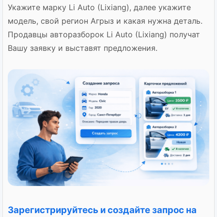
Укажите марку Li Auto (Lixiang), далее укажите
модель, свой регион Агрыз и какая нужна деталь.
Продавцы авторазборок Li Auto (Lixiang) получат
Вашу заявку и выставят предложения.
Зарегистрируйтесь и создайте запрос на