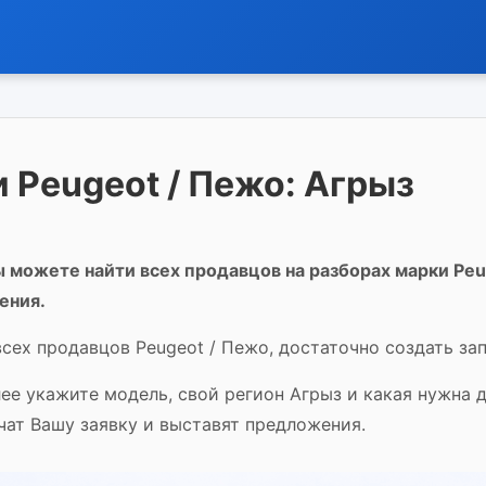
 Peugeot / Пежо: Агрыз
 можете найти всех продавцов на разборах марки Peu
ения.
сех продавцов Peugeot / Пежо, достаточно создать зап
лее укажите модель, свой регион Агрыз и какая нужна 
чат Вашу заявку и выставят предложения.