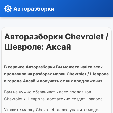
Авторазборки
Авторазборки Chevrolet /
Шевроле: Аксай
В сервисе Авторазборки Вы можете найти всех
продавцов на разборах марки Chevrolet / Шевроле
в городе Аксай и получить от них предложения.
Вам не нужно обзванивать всех продавцов
Chevrolet / Шевроле, достаточно создать запрос.
Укажите марку Chevrolet, далее укажите модель,