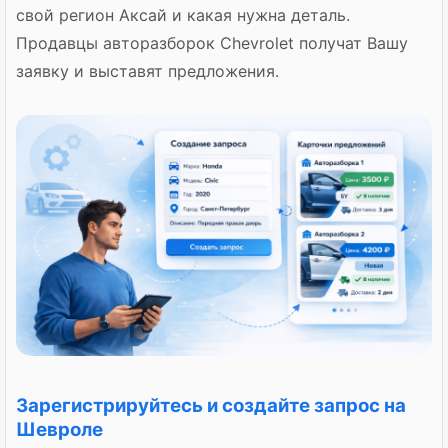
свой регион Аксай и какая нужна деталь.
Продавцы авторазборок Chevrolet получат Вашу
заявку и выставят предложения.
Зарегистрируйтесь и создайте запрос на
Шевроле