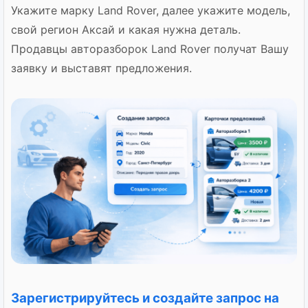
Укажите марку Land Rover, далее укажите модель,
свой регион Аксай и какая нужна деталь.
Продавцы авторазборок Land Rover получат Вашу
заявку и выставят предложения.
Зарегистрируйтесь и создайте запрос на