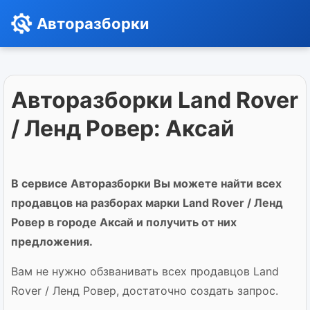
Авторазборки
Авторазборки Land Rover
/ Ленд Ровер: Аксай
В сервисе Авторазборки Вы можете найти всех
продавцов на разборах марки Land Rover / Ленд
Ровер в городе Аксай и получить от них
предложения.
Вам не нужно обзванивать всех продавцов Land
Rover / Ленд Ровер, достаточно создать запрос.