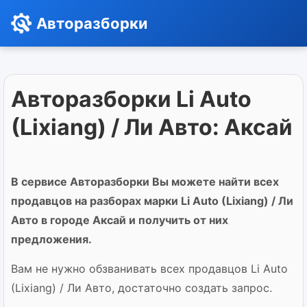
Авторазборки
Авторазборки Li Auto
(Lixiang) / Ли Авто: Аксай
В сервисе Авторазборки Вы можете найти всех
продавцов на разборах марки Li Auto (Lixiang) / Ли
Авто в городе Аксай и получить от них
предложения.
Вам не нужно обзванивать всех продавцов Li Auto
(Lixiang) / Ли Авто, достаточно создать запрос.