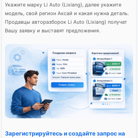
Укажите марку Li Auto (Lixiang), далее укажите
модель, свой регион Аксай и какая нужна деталь.
Продавцы авторазборок Li Auto (Lixiang) получат
Вашу заявку и выставят предложения.
Зарегистрируйтесь и создайте запрос на