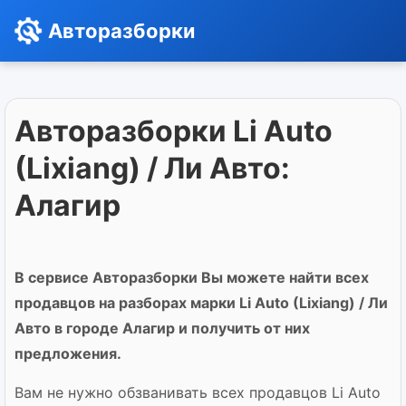
Авторазборки
Авторазборки Li Auto
(Lixiang) / Ли Авто:
Алагир
В сервисе Авторазборки Вы можете найти всех
продавцов на разборах марки Li Auto (Lixiang) / Ли
Авто в городе Алагир и получить от них
предложения.
Вам не нужно обзванивать всех продавцов Li Auto