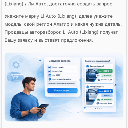
(Lixiang) / Ли Авто, достаточно создать запрос.
Укажите марку Li Auto (Lixiang), далее укажите
модель, свой регион Алагир и какая нужна деталь.
Продавцы авторазборок Li Auto (Lixiang) получат
Вашу заявку и выставят предложения.