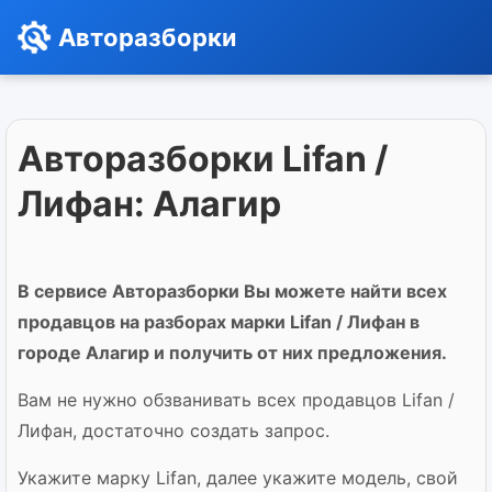
Авторазборки
Авторазборки Lifan /
Лифан: Алагир
В сервисе Авторазборки Вы можете найти всех
продавцов на разборах марки Lifan / Лифан в
городе Алагир и получить от них предложения.
Вам не нужно обзванивать всех продавцов Lifan /
Лифан, достаточно создать запрос.
Укажите марку Lifan, далее укажите модель, свой