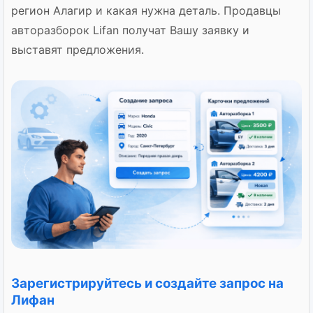
регион Алагир и какая нужна деталь. Продавцы
авторазборок Lifan получат Вашу заявку и
выставят предложения.
Зарегистрируйтесь и создайте запрос на
Лифан