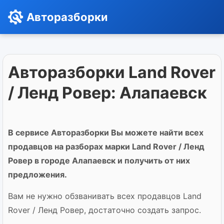
Авторазборки
Авторазборки Land Rover
/ Ленд Ровер: Алапаевск
В сервисе Авторазборки Вы можете найти всех
продавцов на разборах марки Land Rover / Ленд
Ровер в городе Алапаевск и получить от них
предложения.
Вам не нужно обзванивать всех продавцов Land
Rover / Ленд Ровер, достаточно создать запрос.