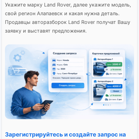
Укажите марку Land Rover, далее укажите модель,
свой регион Алапаевск и какая нужна деталь.
Продавцы авторазборок Land Rover получат Вашу
заявку и выставят предложения.
Зарегистрируйтесь и создайте запрос на