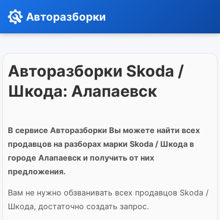
Авторазборки
Авторазборки Skoda /
Шкода: Алапаевск
В сервисе Авторазборки Вы можете найти всех
продавцов на разборах марки Skoda / Шкода в
городе Алапаевск и получить от них
предложения.
Вам не нужно обзванивать всех продавцов Skoda /
Шкода, достаточно создать запрос.