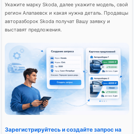
Укажите марку Skoda, далее укажите модель, свой
регион Алапаевск и какая нужна деталь. Продавцы
авторазборок Skoda получат Вашу заявку и
выставят предложения.
Зарегистрируйтесь и создайте запрос на