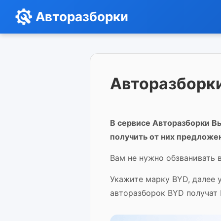
Авторазборки
Авторазборки
В сервисе Авторазборки Вы
получить от них предложе
Вам не нужно обзванивать 
Укажите марку BYD, далее 
авторазборок BYD получат 