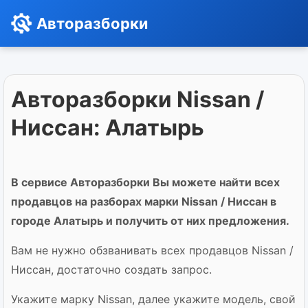
Авторазборки
Авторазборки Nissan /
Ниссан: Алатырь
В сервисе Авторазборки Вы можете найти всех
продавцов на разборах марки Nissan / Ниссан в
городе Алатырь и получить от них предложения.
Вам не нужно обзванивать всех продавцов Nissan /
Ниссан, достаточно создать запрос.
Укажите марку Nissan, далее укажите модель, свой