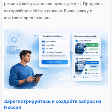
регион Алатырь и какая нужна деталь. Продавцы
авторазборок Nissan получат Вашу заявку и
выставят предложения.
Зарегистрируйтесь и создайте запрос на
Ниссан