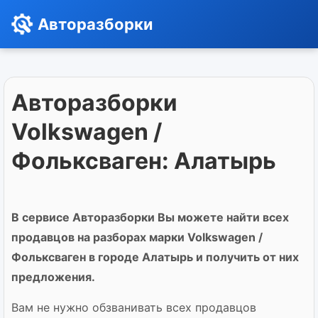
Авторазборки
Авторазборки
Volkswagen /
Фольксваген: Алатырь
В сервисе Авторазборки Вы можете найти всех
продавцов на разборах марки Volkswagen /
Фольксваген в городе Алатырь и получить от них
предложения.
Вам не нужно обзванивать всех продавцов