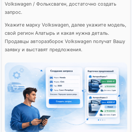
Volkswagen / Фольксваген, достаточно создать
запрос.
Укажите марку Volkswagen, далее укажите модель,
свой регион Алатырь и какая нужна деталь.
Продавцы авторазборок Volkswagen получат Вашу
заявку и выставят предложения.