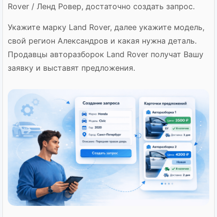
Rover / Ленд Ровер, достаточно создать запрос.
Укажите марку Land Rover, далее укажите модель,
свой регион Александров и какая нужна деталь.
Продавцы авторазборок Land Rover получат Вашу
заявку и выставят предложения.