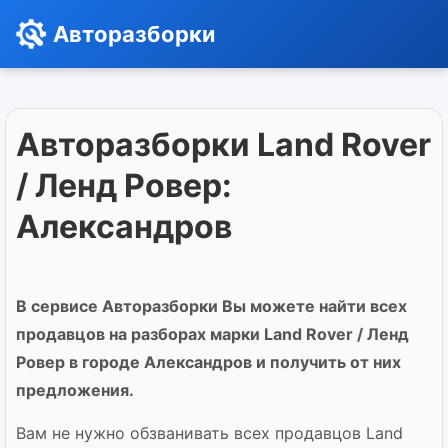
Авторазборки
Авторазборки Land Rover
/ Ленд Ровер:
Александров
В сервисе Авторазборки Вы можете найти всех
продавцов на разборах марки Land Rover / Ленд
Ровер в городе Александров и получить от них
предложения.
Вам не нужно обзванивать всех продавцов Land