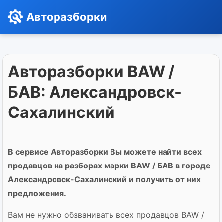
Авторазборки
Авторазборки BAW /
БАВ: Александровск-
Сахалинский
В сервисе Авторазборки Вы можете найти всех
продавцов на разборах марки BAW / БАВ в городе
Александровск-Сахалинский и получить от них
предложения.
Вам не нужно обзванивать всех продавцов BAW /