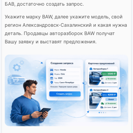
БАВ, достаточно создать запрос.
Укажите марку BAW, далее укажите модель, свой
регион Александровск-Сахалинский и какая нужна
деталь. Продавцы авторазборок BAW получат
Вашу заявку и выставят предложения.