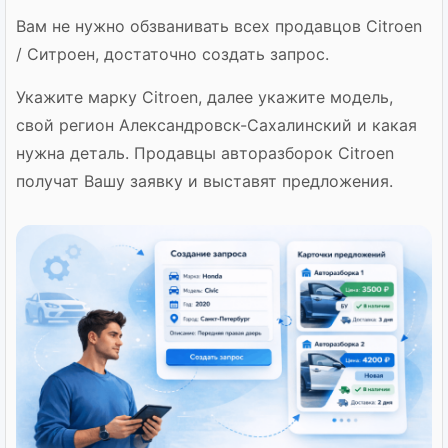
Вам не нужно обзванивать всех продавцов Citroen
/ Ситроен, достаточно создать запрос.
Укажите марку Citroen, далее укажите модель,
свой регион Александровск-Сахалинский и какая
нужна деталь. Продавцы авторазборок Citroen
получат Вашу заявку и выставят предложения.