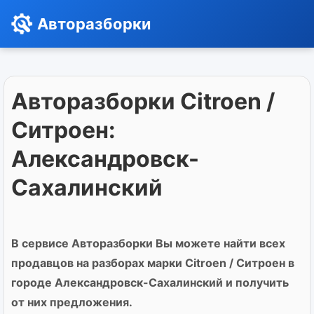
Авторазборки
Авторазборки Citroen /
Ситроен:
Александровск-
Сахалинский
В сервисе Авторазборки Вы можете найти всех
продавцов на разборах марки Citroen / Ситроен в
городе Александровск-Сахалинский и получить
от них предложения.