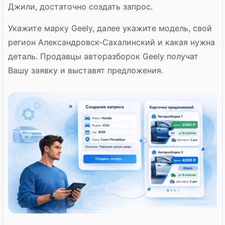
Джили, достаточно создать запрос.
Укажите марку Geely, далее укажите модель, свой
регион Александровск-Сахалинский и какая нужна
деталь. Продавцы авторазборок Geely получат
Вашу заявку и выставят предложения.