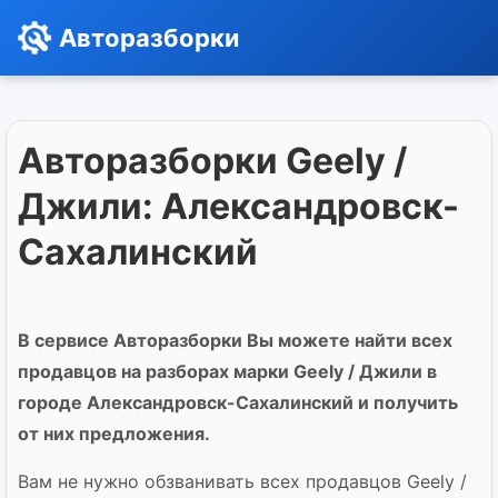
Авторазборки
Авторазборки Geely /
Джили: Александровск-
Сахалинский
В сервисе Авторазборки Вы можете найти всех
продавцов на разборах марки Geely / Джили в
городе Александровск-Сахалинский и получить
от них предложения.
Вам не нужно обзванивать всех продавцов Geely /