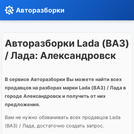
Авторазборки
Авторазборки Lada (ВАЗ)
/ Лада: Александровск
В сервисе Авторазборки Вы можете найти всех
продавцов на разборах марки Lada (ВАЗ) / Лада в
городе Александровск и получить от них
предложения.
Вам не нужно обзванивать всех продавцов Lada
(ВАЗ) / Лада, достаточно создать запрос.