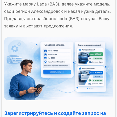
Укажите марку Lada (ВАЗ), далее укажите модель,
свой регион Александровск и какая нужна деталь.
Продавцы авторазборок Lada (ВАЗ) получат Вашу
заявку и выставят предложения.
Зарегистрируйтесь и создайте запрос на