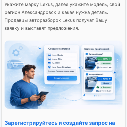
Укажите марку Lexus, далее укажите модель, свой
регион Александровск и какая нужна деталь.
Продавцы авторазборок Lexus получат Вашу
заявку и выставят предложения.
Зарегистрируйтесь и создайте запрос на