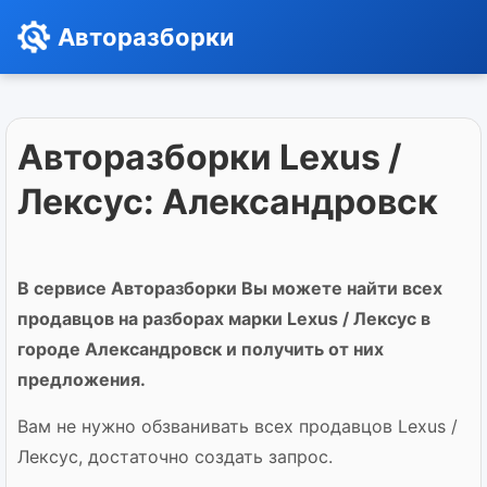
Авторазборки
Авторазборки Lexus /
Лексус: Александровск
В сервисе Авторазборки Вы можете найти всех
продавцов на разборах марки Lexus / Лексус в
городе Александровск и получить от них
предложения.
Вам не нужно обзванивать всех продавцов Lexus /
Лексус, достаточно создать запрос.