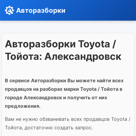
Авторазборки
Авторазборки Toyota /
Тойота: Александровск
В сервисе Авторазборки Вы можете найти всех
продавцов на разборах марки Toyota / Тойота в
городе Александровск и получить от них
предложения.
Вам не нужно обзванивать всех продавцов Toyota /
Тойота, достаточно создать запрос.