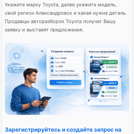
Укажите марку Toyota, далее укажите модель,
свой регион Александровск и какая нужна деталь.
Продавцы авторазборок Toyota получат Вашу
заявку и выставят предложения.
Зарегистрируйтесь и создайте запрос на