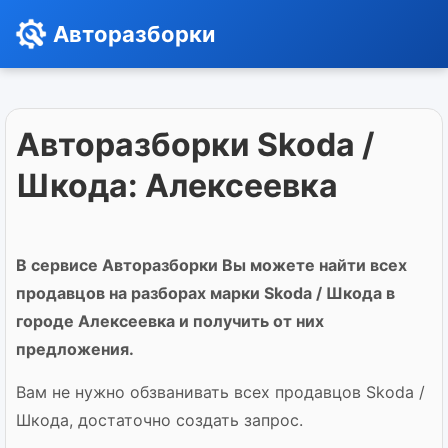
Авторазборки
Авторазборки Skoda /
Шкода: Алексеевка
В сервисе Авторазборки Вы можете найти всех
продавцов на разборах марки Skoda / Шкода в
городе Алексеевка и получить от них
предложения.
Вам не нужно обзванивать всех продавцов Skoda /
Шкода, достаточно создать запрос.