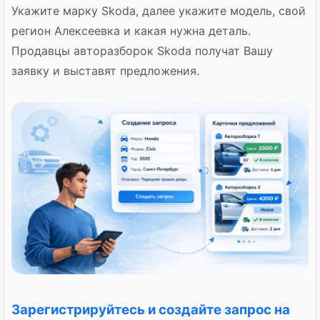
Укажите марку Skoda, далее укажите модель, свой
регион Алексеевка и какая нужна деталь.
Продавцы авторазборок Skoda получат Вашу
заявку и выставят предложения.
Зарегистрируйтесь и создайте запрос на