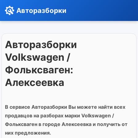
Авторазборки
Авторазборки
Volkswagen /
Фольксваген:
Алексеевка
В сервисе Авторазборки Вы можете найти всех
продавцов на разборах марки Volkswagen /
Фольксваген в городе Алексеевка и получить от
них предложения.