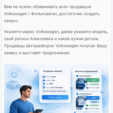
Вам не нужно обзванивать всех продавцов
Volkswagen / Фольксваген, достаточно создать
запрос.
Укажите марку Volkswagen, далее укажите модель,
свой регион Алексеевка и какая нужна деталь.
Продавцы авторазборок Volkswagen получат Вашу
заявку и выставят предложения.