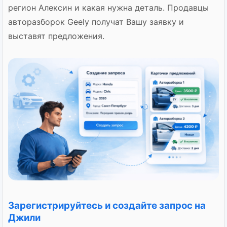
регион Алексин и какая нужна деталь. Продавцы
авторазборок Geely получат Вашу заявку и
выставят предложения.
Зарегистрируйтесь и создайте запрос на
Джили