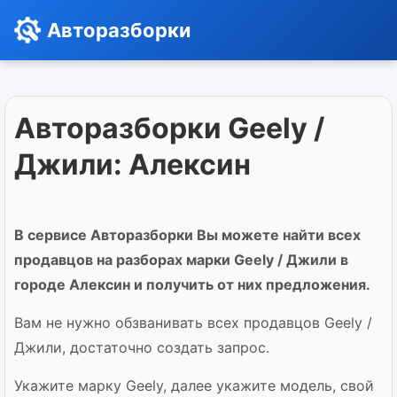
Авторазборки
Авторазборки Geely /
Джили: Алексин
В сервисе Авторазборки Вы можете найти всех
продавцов на разборах марки Geely / Джили в
городе Алексин и получить от них предложения.
Вам не нужно обзванивать всех продавцов Geely /
Джили, достаточно создать запрос.
Укажите марку Geely, далее укажите модель, свой