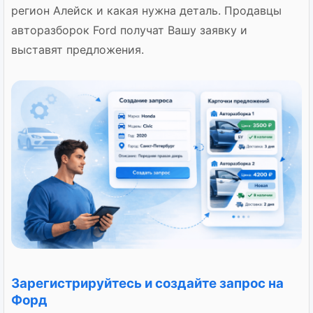
регион Алейск и какая нужна деталь. Продавцы
авторазборок Ford получат Вашу заявку и
выставят предложения.
Зарегистрируйтесь и создайте запрос на
Форд