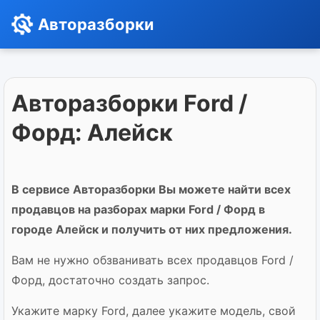
Авторазборки
Авторазборки Ford /
Форд: Алейск
В сервисе Авторазборки Вы можете найти всех
продавцов на разборах марки Ford / Форд в
городе Алейск и получить от них предложения.
Вам не нужно обзванивать всех продавцов Ford /
Форд, достаточно создать запрос.
Укажите марку Ford, далее укажите модель, свой