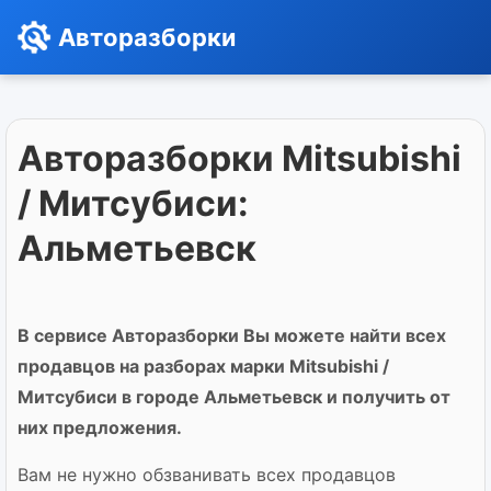
Авторазборки
Авторазборки Mitsubishi
/ Митсубиси:
Альметьевск
В сервисе Авторазборки Вы можете найти всех
продавцов на разборах марки Mitsubishi /
Митсубиси в городе Альметьевск и получить от
них предложения.
Вам не нужно обзванивать всех продавцов