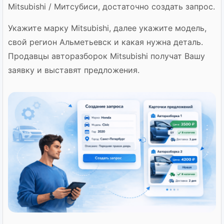
Mitsubishi / Митсубиси, достаточно создать запрос.
Укажите марку Mitsubishi, далее укажите модель,
свой регион Альметьевск и какая нужна деталь.
Продавцы авторазборок Mitsubishi получат Вашу
заявку и выставят предложения.