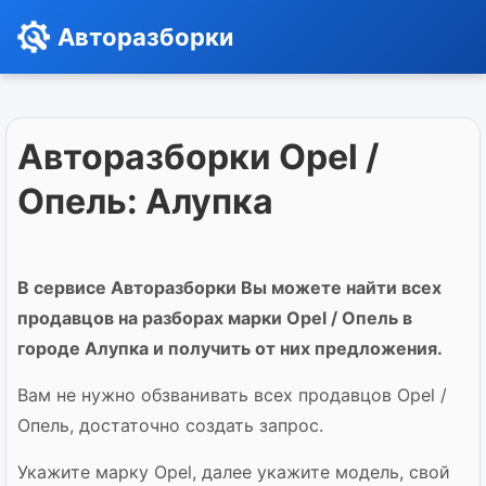
Авторазборки
Авторазборки Opel /
Опель: Алупка
В сервисе Авторазборки Вы можете найти всех
продавцов на разборах марки Opel / Опель в
городе Алупка и получить от них предложения.
Вам не нужно обзванивать всех продавцов Opel /
Опель, достаточно создать запрос.
Укажите марку Opel, далее укажите модель, свой