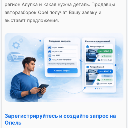
регион Алупка и какая нужна деталь. Продавцы
авторазборок Opel получат Вашу заявку и
выставят предложения.
Зарегистрируйтесь и создайте запрос на
Опель