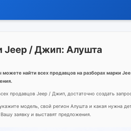
 Jeep / Джип: Алушта
 можете найти всех продавцов на разборах марки Jee
ения.
сех продавцов Jeep / Джип, достаточно создать запрос
 укажите модель, свой регион Алушта и какая нужна де
 Вашу заявку и выставят предложения.