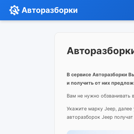
Авторазборки
Авторазборки
В сервисе Авторазборки Вы
и получить от них предлож
Вам не нужно обзванивать в
Укажите марку Jeep, далее
авторазборок Jeep получат