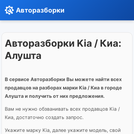
Авторазборки
Авторазборки Kia / Киа:
Алушта
В сервисе Авторазборки Вы можете найти всех
продавцов на разборах марки Kia / Киа в городе
Алушта и получить от них предложения.
Вам не нужно обзванивать всех продавцов Kia /
Киа, достаточно создать запрос.
Укажите марку Kia, далее укажите модель, свой