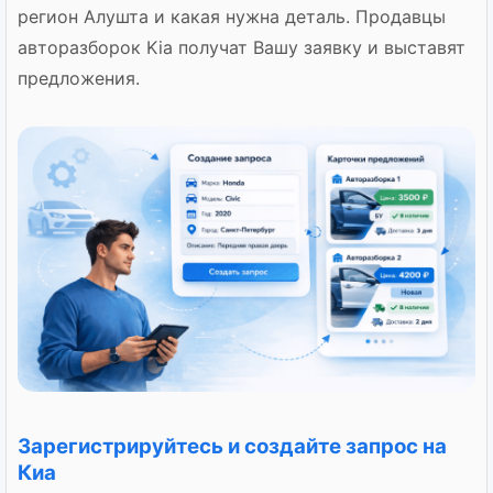
регион Алушта и какая нужна деталь. Продавцы
авторазборок Kia получат Вашу заявку и выставят
предложения.
Зарегистрируйтесь и создайте запрос на
Киа