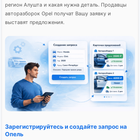
регион Алушта и какая нужна деталь. Продавцы
авторазборок Opel получат Вашу заявку и
выставят предложения.
Зарегистрируйтесь и создайте запрос на
Опель