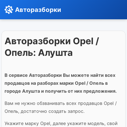
Авторазборки
Авторазборки Opel /
Опель: Алушта
В сервисе Авторазборки Вы можете найти всех
продавцов на разборах марки Opel / Опель в
городе Алушта и получить от них предложения.
Вам не нужно обзванивать всех продавцов Opel /
Опель, достаточно создать запрос.
Укажите марку Opel, далее укажите модель, свой