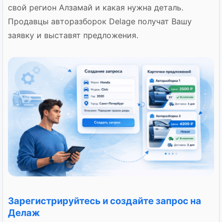
свой регион Алзамай и какая нужна деталь.
Продавцы авторазборок Delage получат Вашу
заявку и выставят предложения.
Зарегистрируйтесь и создайте запрос на
Делаж