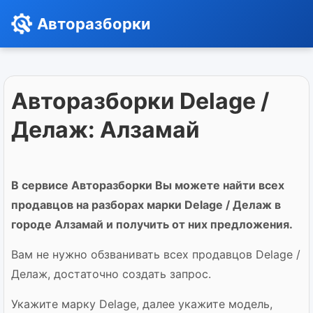
Авторазборки
Авторазборки Delage /
Делаж: Алзамай
В сервисе Авторазборки Вы можете найти всех
продавцов на разборах марки Delage / Делаж в
городе Алзамай и получить от них предложения.
Вам не нужно обзванивать всех продавцов Delage /
Делаж, достаточно создать запрос.
Укажите марку Delage, далее укажите модель,