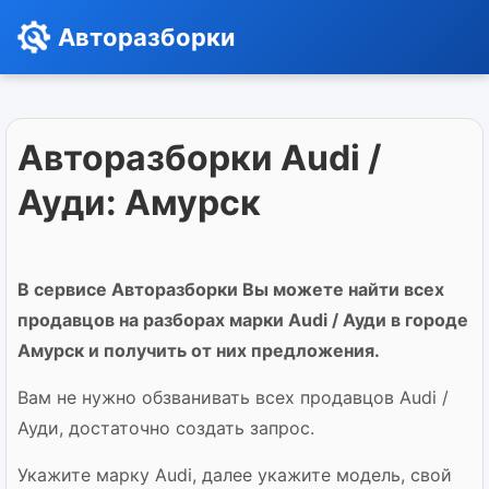
Авторазборки
Авторазборки Audi /
Ауди: Амурск
В сервисе Авторазборки Вы можете найти всех
продавцов на разборах марки Audi / Ауди в городе
Амурск и получить от них предложения.
Вам не нужно обзванивать всех продавцов Audi /
Ауди, достаточно создать запрос.
Укажите марку Audi, далее укажите модель, свой