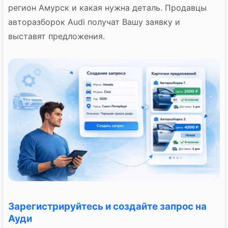
регион Амурск и какая нужна деталь. Продавцы
авторазборок Audi получат Вашу заявку и
выставят предложения.
Зарегистрируйтесь и создайте запрос на
Ауди