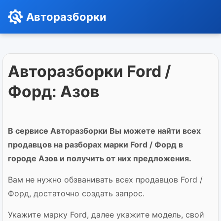
Авторазборки
Авторазборки Ford /
Форд: Азов
В сервисе Авторазборки Вы можете найти всех
продавцов на разборах марки Ford / Форд в
городе Азов и получить от них предложения.
Вам не нужно обзванивать всех продавцов Ford /
Форд, достаточно создать запрос.
Укажите марку Ford, далее укажите модель, свой