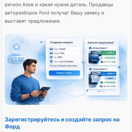
регион Азов и какая нужна деталь. Продавцы
авторазборок Ford получат Вашу заявку и
выставят предложения.
Зарегистрируйтесь и создайте запрос на
Форд