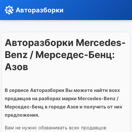
Авторазборки
Авторазборки Mercedes-
Benz / Мерседес-Бенц:
Азов
В сервисе Авторазборки Вы можете найти всех
продавцов на разборах марки Mercedes-Benz /
Мерседес-Бенц в городе Азов и получить от них
предложения.
Вам не нужно обзванивать всех продавцов