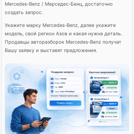
Mercedes-Benz / Мерседес-Бенц, достаточно
создать запрос.
Укажите марку Mercedes-Benz, далее укажите
модель, свой регион Азов и какая нужна деталь.
Продавцы авторазборок Mercedes-Benz получат
Вашу заявку и выставят предложения.