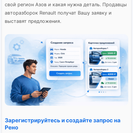
свой регион Азов и какая нужна деталь. Продавцы
авторазборок Renault получат Вашу заявку и
выставят предложения.
Зарегистрируйтесь и создайте запрос на
Рено