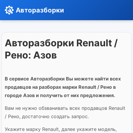
Авторазборки
Авторазборки Renault /
Рено: Азов
В сервисе Авторазборки Вы можете найти всех
продавцов на разборах марки Renault / Рено в
городе Азов и получить от них предложения.
Вам не нужно обзванивать всех продавцов Renault
/ Рено, достаточно создать запрос.
Укажите марку Renault, далее укажите модель,